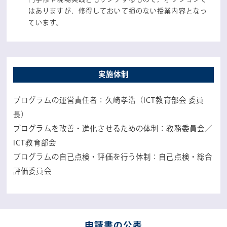
はありますが，修得しておいて損のない授業内容となっ
ています。
実施体制
プログラムの運営責任者：久崎孝浩（ICT教育部会 委員
長）
プログラムを改善・進化させるための体制：教務委員会／
ICT教育部会
プログラムの自己点検・評価を行う体制：自己点検・総合
評価委員会
申請書の公表