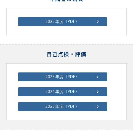
2023年度（PDF）
自己点検・評価
2025年度（PDF）
2024年度（PDF）
2023年度（PDF）