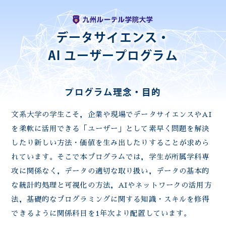
データサイエンス・
AI ユーザープログラム
プログラム理念・目的
文系大学の学生こそ，企業や現場でデータサイエンスやAI
を柔軟に活用できる「ユーザー」として素早く問題を解決
したり新しい方法・価値を生み出したりすることが求めら
れています。そこで本プログラムでは，学生が所属学科専
攻に関係なく，データの適切な取り扱い，データの基本的
な統計的処理と可視化の方法，AIやネットワークの活用方
法，基礎的なプログラミングに関する知識・スキルを修得
できるように関係科目を1年次より配置しています。